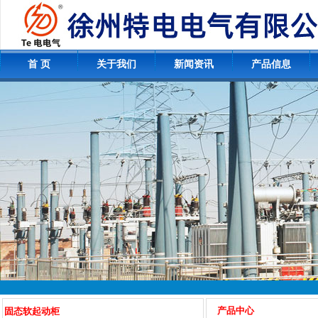
首 页
关于我们
新闻资讯
产品信息
产品中心
固态软起动柜