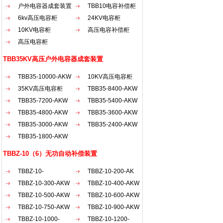
户外电容器成套装置
TBB10电容补偿柜
6kv高压电容柜
24KV电容柜
10KV电容柜
高压电容补偿柜
高压电容柜
TBB35KV高压户外电容器成套装置
TBB35-10000-AKW
10KV高压电容柜
35KV高压电容柜
TBB35-8400-AKW
TBB35-7200-AKW
TBB35-5400-AKW
TBB35-4800-AKW
TBB35-3600-AKW
TBB35-3000-AKW
TBB35-2400-AKW
TBB35-1800-AKW
TBBZ-10（6）无功自动补偿装置
TBBZ-10-
TBBZ-10-200-AK
2100（30...
TBBZ-10-300-AKW
TBBZ-10-400-AKW
TBBZ-10-500-AKW
TBBZ-10-600-AKW
TBBZ-10-750-AKW
TBBZ-10-900-AKW
TBBZ-10-1000-
TBBZ-10-1200-