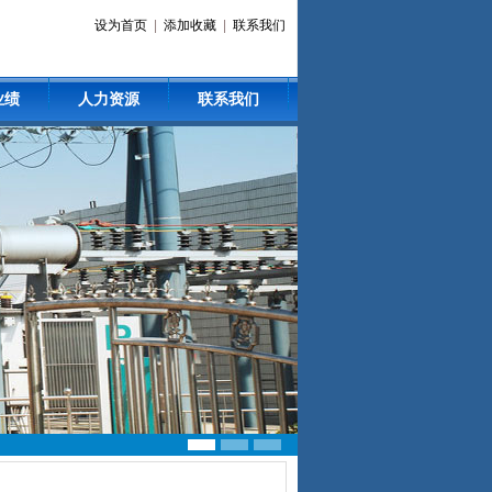
设为首页
|
添加收藏
|
联系我们
业绩
人力资源
联系我们