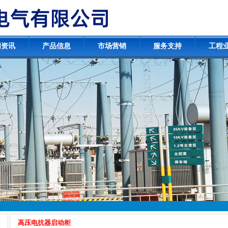
闻资讯
产品信息
市场营销
服务支持
工程
高压电抗器启动柜