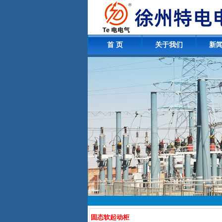
首 页
关于我们
新
固态软起动柜