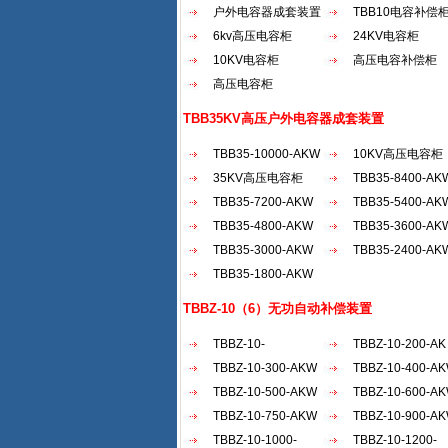
户外电容器成套装置
TBB10电容补偿
6kv高压电容柜
24KV电容柜
10KV电容柜
高压电容补偿柜
高压电容柜
TBB35KV高压户外电容器成套装置
TBB35-10000-AKW
10KV高压电容柜
35KV高压电容柜
TBB35-8400-AK
TBB35-7200-AKW
TBB35-5400-AK
TBB35-4800-AKW
TBB35-3600-AK
TBB35-3000-AKW
TBB35-2400-AK
TBB35-1800-AKW
TBBZ-10（6）无功自动补偿装置
TBBZ-10-
TBBZ-10-200-AK
2100（30...
TBBZ-10-300-AKW
TBBZ-10-400-A
TBBZ-10-500-AKW
TBBZ-10-600-A
TBBZ-10-750-AKW
TBBZ-10-900-A
TBBZ-10-1000-
TBBZ-10-1200-