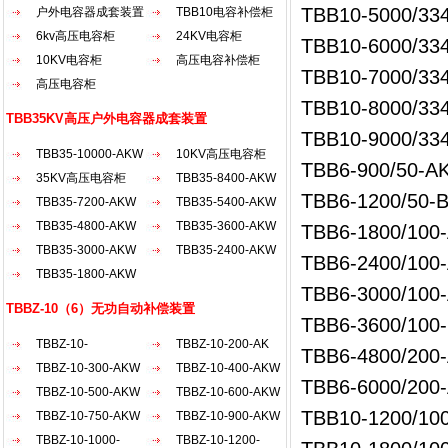
TBB10-5000/33
户外电容器成套装置
TBB10电容补偿柜
6kv高压电容柜
24KV电容柜
TBB10-6000/33
10KV电容柜
高压电容补偿柜
TBB10-7000/33
高压电容柜
TBB10-8000/33
TBB35KV高压户外电容器成套装置
TBB10-9000/33
TBB35-10000-AKW
10KV高压电容柜
TBB6-900/50-A
35KV高压电容柜
TBB35-8400-AKW
TBB6-1200/50-
TBB35-7200-AKW
TBB35-5400-AKW
TBB35-4800-AKW
TBB35-3600-AKW
TBB6-1800/100
TBB35-3000-AKW
TBB35-2400-AKW
TBB6-2400/100
TBB35-1800-AKW
TBB6-3000/100
TBBZ-10（6）无功自动补偿装置
TBB6-3600/100
TBBZ-10-
TBBZ-10-200-AK
TBB6-4800/200
2100（30...
TBBZ-10-300-AKW
TBBZ-10-400-AKW
TBB6-6000/200
TBBZ-10-500-AKW
TBBZ-10-600-AKW
TBB10-1200/10
TBBZ-10-750-AKW
TBBZ-10-900-AKW
TBBZ-10-1000-
TBBZ-10-1200-