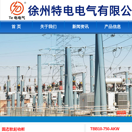
首 页
关于我们
新闻资讯
产品信息
TBB10-750-AKW
固态软起动柜