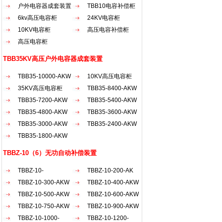
户外电容器成套装置
TBB10电容补偿柜
6kv高压电容柜
24KV电容柜
10KV电容柜
高压电容补偿柜
高压电容柜
TBB35KV高压户外电容器成套装置
TBB35-10000-AKW
10KV高压电容柜
35KV高压电容柜
TBB35-8400-AKW
TBB35-7200-AKW
TBB35-5400-AKW
TBB35-4800-AKW
TBB35-3600-AKW
TBB35-3000-AKW
TBB35-2400-AKW
TBB35-1800-AKW
TBBZ-10（6）无功自动补偿装置
TBBZ-10-
TBBZ-10-200-AK
2100（30...
TBBZ-10-300-AKW
TBBZ-10-400-AKW
TBBZ-10-500-AKW
TBBZ-10-600-AKW
TBBZ-10-750-AKW
TBBZ-10-900-AKW
TBBZ-10-1000-
TBBZ-10-1200-