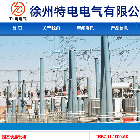
首 页
关于我们
新闻资讯
产品信息
TBBZ-11-1000-AK
固态软起动柜