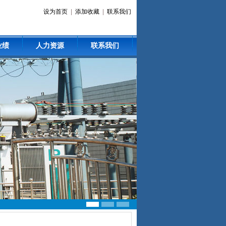
设为首页
|
添加收藏
|
联系我们
业绩
人力资源
联系我们