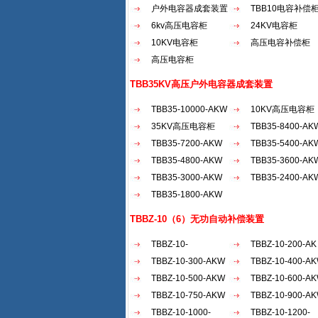
户外电容器成套装置
TBB10电容补偿
6kv高压电容柜
24KV电容柜
10KV电容柜
高压电容补偿柜
高压电容柜
TBB35KV高压户外电容器成套装置
TBB35-10000-AKW
10KV高压电容柜
35KV高压电容柜
TBB35-8400-AK
TBB35-7200-AKW
TBB35-5400-AK
TBB35-4800-AKW
TBB35-3600-AK
TBB35-3000-AKW
TBB35-2400-AK
TBB35-1800-AKW
TBBZ-10（6）无功自动补偿装置
TBBZ-10-
TBBZ-10-200-AK
2100（30...
TBBZ-10-300-AKW
TBBZ-10-400-A
TBBZ-10-500-AKW
TBBZ-10-600-A
TBBZ-10-750-AKW
TBBZ-10-900-A
TBBZ-10-1000-
TBBZ-10-1200-