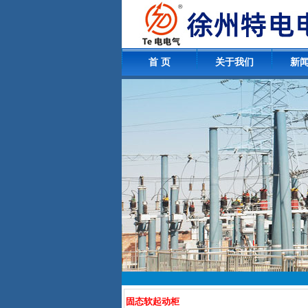
首 页
关于我们
新
固态软起动柜