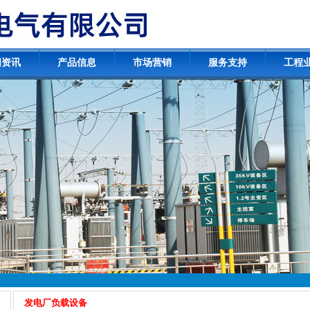
闻资讯
产品信息
市场营销
服务支持
工程
发电厂负载设备