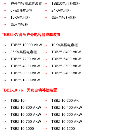
户外电容器成套装置
TBB10电容补偿柜
6kv高压电容柜
24KV电容柜
10KV电容柜
高压电容补偿柜
高压电容柜
TBB35KV高压户外电容器成套装置
TBB35-10000-AKW
10KV高压电容柜
35KV高压电容柜
TBB35-8400-AKW
TBB35-7200-AKW
TBB35-5400-AKW
TBB35-4800-AKW
TBB35-3600-AKW
TBB35-3000-AKW
TBB35-2400-AKW
TBB35-1800-AKW
TBBZ-10（6）无功自动补偿装置
TBBZ-10-
TBBZ-10-200-AK
2100（30...
TBBZ-10-300-AKW
TBBZ-10-400-AKW
TBBZ-10-500-AKW
TBBZ-10-600-AKW
TBBZ-10-750-AKW
TBBZ-10-900-AKW
TBBZ-10-1000-
TBBZ-10-1200-