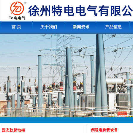
首 页
关于我们
新闻资讯
产品信息
倒送电负载设备
固态软起动柜