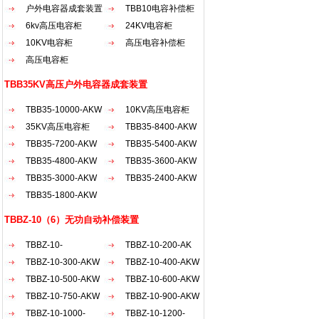
户外电容器成套装置
TBB10电容补偿柜
6kv高压电容柜
24KV电容柜
10KV电容柜
高压电容补偿柜
高压电容柜
TBB35KV高压户外电容器成套装置
TBB35-10000-AKW
10KV高压电容柜
35KV高压电容柜
TBB35-8400-AKW
TBB35-7200-AKW
TBB35-5400-AKW
TBB35-4800-AKW
TBB35-3600-AKW
TBB35-3000-AKW
TBB35-2400-AKW
TBB35-1800-AKW
TBBZ-10（6）无功自动补偿装置
TBBZ-10-
TBBZ-10-200-AK
2100（30...
TBBZ-10-300-AKW
TBBZ-10-400-AKW
TBBZ-10-500-AKW
TBBZ-10-600-AKW
TBBZ-10-750-AKW
TBBZ-10-900-AKW
TBBZ-10-1000-
TBBZ-10-1200-