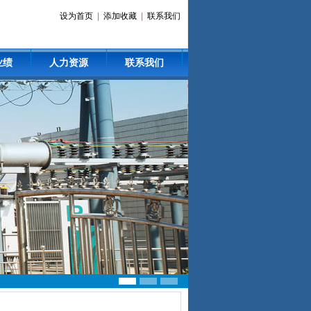
设为首页
|
添加收藏
|
联系我们
业绩
人力资源
联系我们