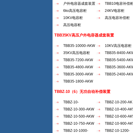
户外电容器成套装置
TBB10电容补偿
6kv高压电容柜
24KV电容柜
10KV电容柜
高压电容补偿柜
高压电容柜
TBB35KV高压户外电容器成套装置
TBB35-10000-AKW
10KV高压电容柜
35KV高压电容柜
TBB35-8400-AK
TBB35-7200-AKW
TBB35-5400-AK
TBB35-4800-AKW
TBB35-3600-AK
TBB35-3000-AKW
TBB35-2400-AK
TBB35-1800-AKW
TBBZ-10（6）无功自动补偿装置
TBBZ-10-
TBBZ-10-200-AK
2100（30...
TBBZ-10-300-AKW
TBBZ-10-400-A
TBBZ-10-500-AKW
TBBZ-10-600-A
TBBZ-10-750-AKW
TBBZ-10-900-A
TBBZ-10-1000-
TBBZ-10-1200-