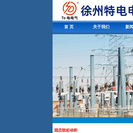
首 页
关于我们
新
固态软起动柜