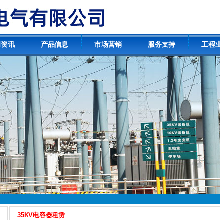
闻资讯
产品信息
市场营销
服务支持
工程
35KV电容器租赁