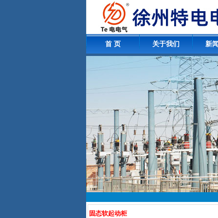
首 页
关于我们
新
固态软起动柜