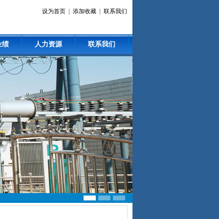
设为首页
|
添加收藏
|
联系我们
业绩
人力资源
联系我们