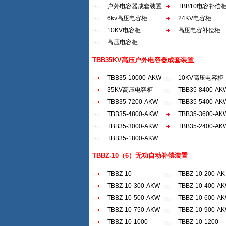
户外电容器成套装置
TBB10电容补偿
6kv高压电容柜
24KV电容柜
10KV电容柜
高压电容补偿柜
高压电容柜
TBB35KV高压户外电容器成套装置
TBB35-10000-AKW
10KV高压电容柜
35KV高压电容柜
TBB35-8400-AK
TBB35-7200-AKW
TBB35-5400-AK
TBB35-4800-AKW
TBB35-3600-AK
TBB35-3000-AKW
TBB35-2400-AK
TBB35-1800-AKW
TBBZ-10（6）无功自动补偿装置
TBBZ-10-
TBBZ-10-200-AK
2100（30...
TBBZ-10-300-AKW
TBBZ-10-400-A
TBBZ-10-500-AKW
TBBZ-10-600-A
TBBZ-10-750-AKW
TBBZ-10-900-A
TBBZ-10-1000-
TBBZ-10-1200-